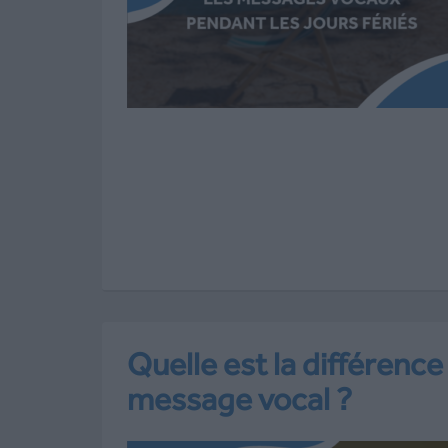
Quelle est la différence
message vocal ?