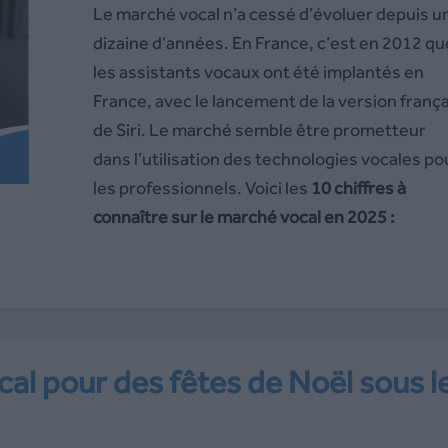
Le marché vocal n’a cessé d’évoluer depuis u
dizaine d’années. En France, c’est en 2012 qu
les assistants vocaux ont été implantés en
France, avec le lancement de la version franç
de Siri. Le marché semble être prometteur
dans
l’utilisation des technologies vocales po
les professionnels. Voici les
10 chiffres à
connaître sur le marché vocal en 2025 :
al pour des fêtes de Noël sous l