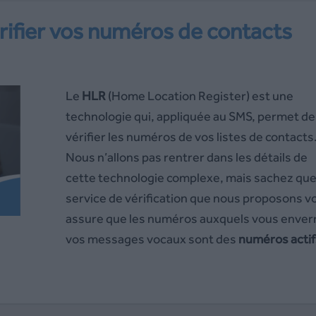
vérifier vos numéros de contacts
Le
HLR
(Home Location Register) est une
technologie qui, appliquée au SMS, permet de
vérifier les numéros de vos listes de contacts
Nous n’allons pas rentrer dans les détails de
cette technologie complexe, mais sachez que
service de vérification que nous proposons v
assure que les numéros auxquels vous enver
vos messages vocaux sont des
numéros actif