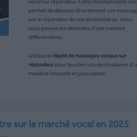
vocal sur répondeur. Cette fonctionnalité vou
permet de déposer directement vos messag
sur le répondeur de vos destinataires. Ainsi,
vous pouvez les atteindre d’une manière
différenciante.
Utilisez le
dépôt de messages vocaux sur
répondeur
pour toucher vos destinataires d’
manière naturelle et percutante.
ître sur le marché vocal en 2025