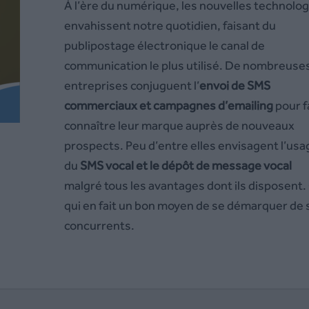
À l’ère du numérique, les nouvelles technolog
envahissent notre quotidien, faisant du
publipostage électronique le canal de
communication le plus utilisé. De nombreuse
entreprises conjuguent l’
envoi de SMS
commerciaux et campagnes d’emailing
pour f
connaître leur marque auprès de nouveaux
prospects. Peu d’entre elles envisagent l’usa
du
SMS vocal et le dépôt de message vocal
malgré tous les avantages dont ils disposent.
qui en fait un bon moyen de se démarquer de 
concurrents.