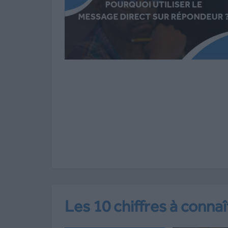
Les 10 chiffres à conna