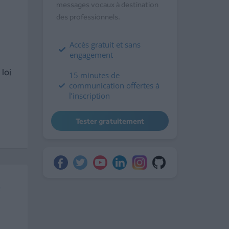
messages vocaux à destination
des professionnels.
Accès gratuit et sans
engagement
loi
15 minutes de
communication offertes à
l’inscription
Tester gratuitement