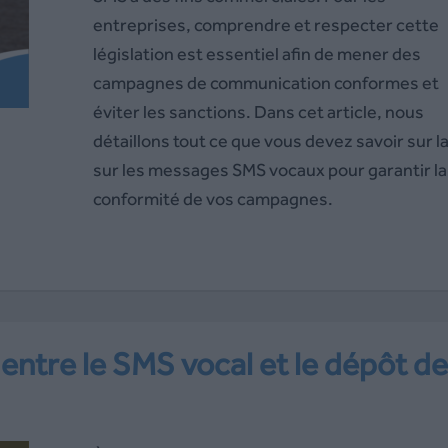
entreprises, comprendre et respecter cette
législation est essentiel afin de mener des
campagnes de communication conformes et
éviter les sanctions. Dans cet article, nous
détaillons tout ce que vous devez savoir sur la 
sur les messages SMS vocaux pour garantir la
conformité de vos campagnes.
 entre le SMS vocal et le dépôt de