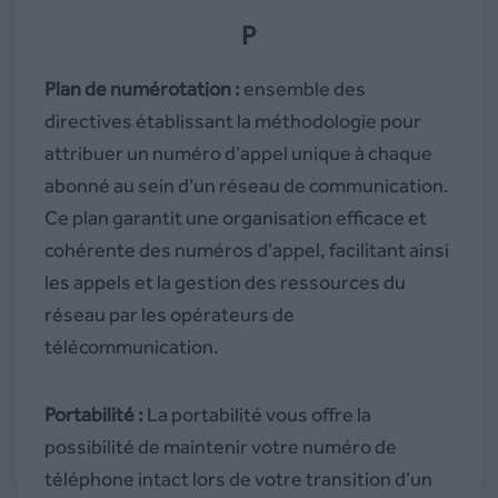
P
Plan de numérotation :
ensemble des
directives établissant la méthodologie pour
attribuer un numéro d’appel unique à chaque
abonné au sein d’un réseau de communication.
Ce plan garantit une organisation efficace et
cohérente des numéros d’appel, facilitant ainsi
les appels et la gestion des ressources du
réseau par les opérateurs de
télécommunication.
Portabilité :
La portabilité vous offre la
possibilité de maintenir votre numéro de
téléphone intact lors de votre transition d’un