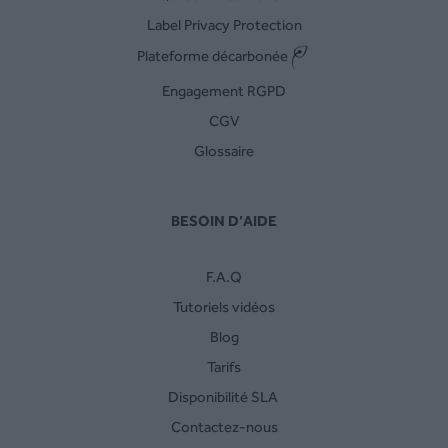
Label Privacy Protection
Plateforme décarbonée
Engagement RGPD
CGV
Glossaire
BESOIN D’AIDE
F.A.Q
Tutoriels vidéos
Blog
Tarifs
Disponibilité SLA
Contactez-nous