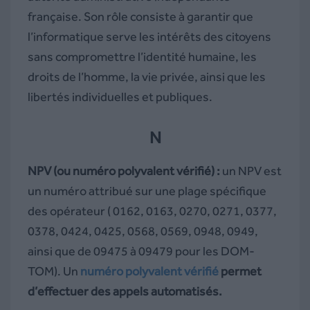
française. Son rôle consiste à garantir que
l’informatique serve les intérêts des citoyens
sans compromettre l’identité humaine, les
droits de l’homme, la vie privée, ainsi que les
libertés individuelles et publiques.
N
NPV (ou numéro polyvalent vérifié) :
un NPV est
un numéro attribué sur une plage spécifique
des opérateur (
0162, 0163, 0270, 0271, 0377,
0378, 0424, 0425, 0568, 0569, 0948, 0949,
ainsi que de 09475 à 09479 pour les DOM-
TOM). Un
numéro polyvalent vérifié
permet
d’effectuer des appels automatisés.