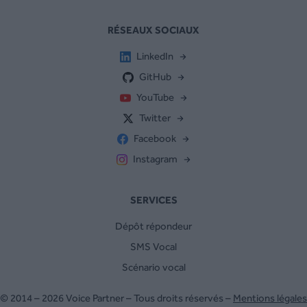
RÉSEAUX SOCIAUX
LinkedIn
GitHub
YouTube
Twitter
Facebook
Instagram
SERVICES
Dépôt répondeur
SMS Vocal
Scénario vocal
© 2014 – 2026 Voice Partner – Tous droits réservés –
Mentions légales