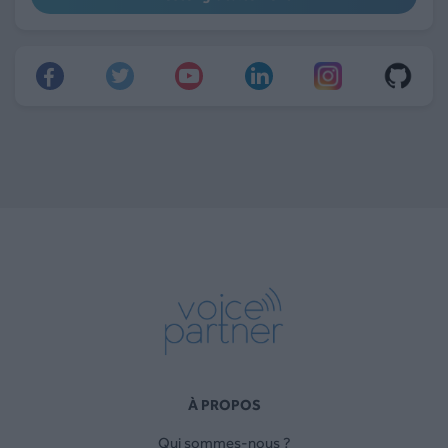
À PROPOS
Qui sommes-nous ?