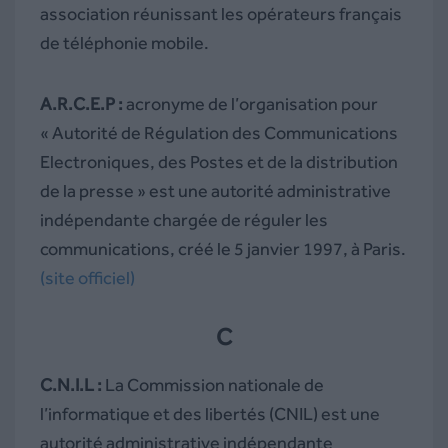
association réunissant les opérateurs français
de téléphonie mobile.
A.R.C.E.P :
acronyme de l’organisation pour
« Autorité de Régulation des Communications
Electroniques, des Postes et de la distribution
de la presse » est une autorité administrative
indépendante chargée de réguler les
communications, créé le 5 janvier 1997, à Paris.
(site officiel)
C
C.N.I.L :
La Commission nationale de
l’informatique et des libertés (CNIL) est une
autorité administrative indépendante