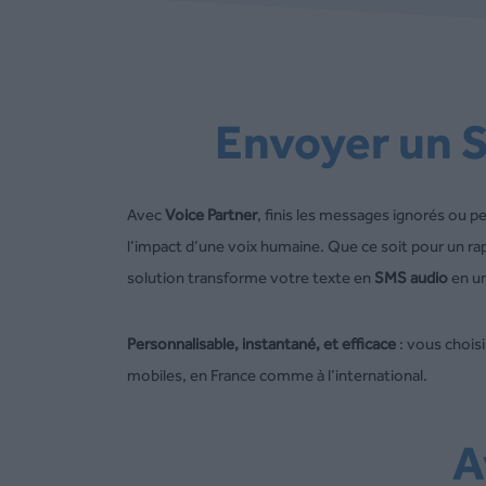
Envoyer un 
Avec
Voice Partner
, finis les messages ignorés ou 
l’impact d’une voix humaine. Que ce soit pour un r
solution transforme votre texte en
SMS audio
en un
Personnalisable, instantané, et efficace
: vous choisi
mobiles, en France comme à l’international.