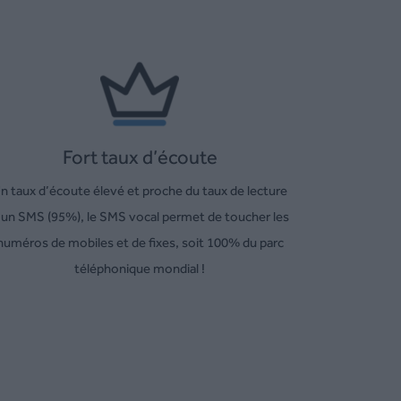
Fort taux d’écoute
n taux d’écoute élevé et proche du taux de lecture
’un SMS (95%), le SMS vocal permet de toucher les
numéros de mobiles et de fixes, soit 100% du parc
téléphonique mondial !