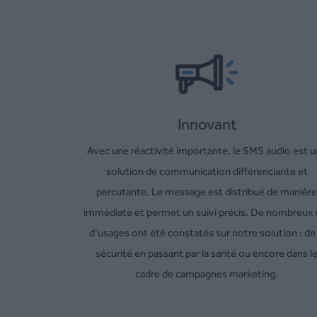
Innovant
Avec une réactivité importante, le SMS audio est 
solution de communication différenciante et
percutante. Le message est distribué de manière
immédiate et permet un suivi précis. De nombreux 
d’usages ont été constatés sur notre solution : de 
sécurité en passant par la santé ou encore dans l
cadre de campagnes marketing.