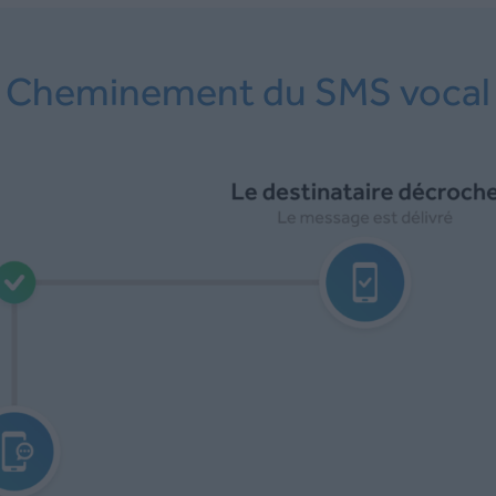
Cheminement du SMS vocal