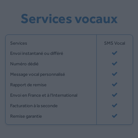
Services vocaux
Services
SMS Vocal
Envoi instantané ou différé
Numéro dédié
Message vocal personnalisé
Rapport de remise
Envoi en France et à l'International
Facturation à la seconde
Remise garantie