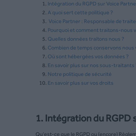
Intégration du RGPD sur Voice Partne
A quoi sert cette politique ?
Voice Partner : Responsable de trait
Pourquoi et comment traitons-nous 
Quelles données traitons nous ?
Combien de temps conservons nous 
Où sont hébergées vos données ?
En savoir plus sur nos sous-traitants 
Notre politique de sécurité
En savoir plus sur vos droits
1. Intégration du RGPD 
Qu’est-ce que le RGPD ou (encore) Règleme