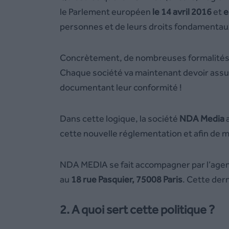
le Parlement européen
le 14 avril 2016
et
e
personnes et de leurs droits fondamentau
Concrètement, de nombreuses formalités o
Chaque société va maintenant devoir assu
documentant leur conformité !
Dans cette logique, la société
NDA Media
cette nouvelle réglementation et afin de m
NDA MEDIA se fait accompagner par l’age
au
18 rue Pasquier, 75008 Paris
. Cette der
2. A quoi sert cette politique ?