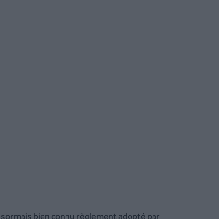
désormais bien connu règlement adopté par