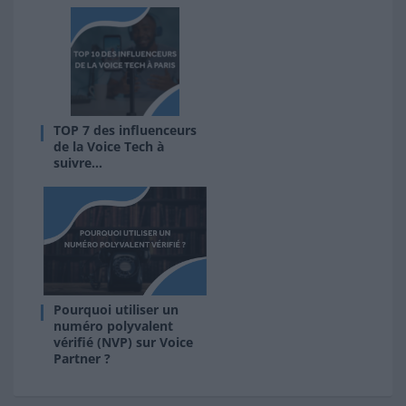
TOP 7 des influenceurs
de la Voice Tech à
suivre…
Pourquoi utiliser un
numéro polyvalent
vérifié (NVP) sur Voice
Partner ?