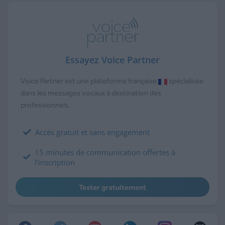
Essayez Voice Partner
Voice Partner est une plateforme française
spécialisée
dans les messages vocaux à destination des
professionnels.
Accès gratuit et sans engagement
15 minutes de communication offertes à
l’inscription
Tester gratuitement