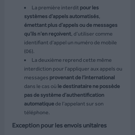
La première interdit
pour les
systèmes d’appels automatisés
,
émettant plus d’appels ou de messages
qu’ils n’en reçoivent
, d’utiliser comme
identifiant d’appel un numéro de mobile
(06).
La deuxième reprend cette même
interdiction pour l’appliquer aux appels ou
messages
provenant de l’international
dans le cas où
le destinataire ne possède
pas de système d’authentification
automatique
de l’appelant sur son
téléphone.
Exception pour les envois unitaires