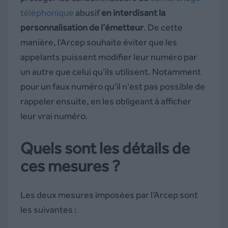
téléphonique
abusif
en interdisant la
personnalisation de l’émetteur
. De cette
manière, l’Arcep souhaite éviter que les
appelants puissent modifier leur numéro par
un autre que celui qu’ils utilisent. Notamment
pour un faux numéro qu’il n’est pas possible de
rappeler ensuite, en les obligeant à afficher
leur vrai numéro.
Quels sont les détails de
ces mesures ?
Les deux mesures imposées par l’Arcep sont
les suivantes :