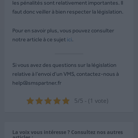
les pénalités sont relativement importantes. Il
faut donc veiller à bien respecter la législation.
Pour en savoir plus, vous pouvez consulter
notre article à ce sujet
ici
.
Si vous avez des questions sur la législation
relative à l’envoi d’un VMS, contactez-nous à
help@smspartner.fr
5/5 - (1 vote)
La voix vous intéresse ? Consultez nos autres
articles :