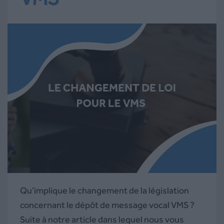
Qu’implique le changement de la législation
concernant le dépôt de message vocal VMS ?
Suite à notre article dans lequel nous vous