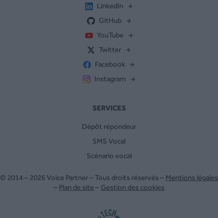
LinkedIn
GitHub
YouTube
Twitter
Facebook
Instagram
SERVICES
Dépôt répondeur
SMS Vocal
Scénario vocal
© 2014 – 2026 Voice Partner – Tous droits réservés –
Mentions légales
–
Plan de site
–
Gestion des cookies