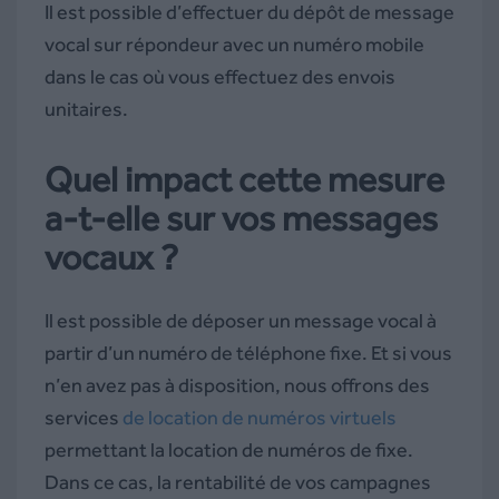
Il est possible d’effectuer du dépôt de message
vocal sur répondeur avec un numéro mobile
dans le cas où vous effectuez des envois
unitaires.
Quel impact cette mesure
a-t-elle sur vos messages
vocaux ?
Il est possible de déposer un message vocal à
partir d’un numéro de téléphone fixe. Et si vous
n’en avez pas à disposition, nous offrons des
services
de location de numéros virtuels
permettant la location de numéros de fixe.
Dans ce cas, la rentabilité de vos campagnes