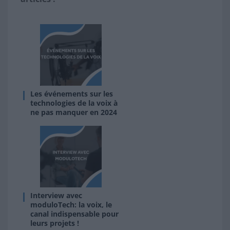
Les événements sur les
technologies de la voix à
ne pas manquer en 2024
Interview avec
moduloTech: la voix, le
canal indispensable pour
leurs projets !