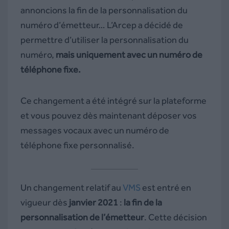
annoncions la fin de la personnalisation du
numéro d’émetteur… L’Arcep a décidé de
permettre d’utiliser la personnalisation du
numéro,
mais uniquement avec un numéro de
téléphone fixe.
Ce changement a été intégré sur la plateforme
et vous pouvez dès maintenant déposer vos
messages vocaux avec un numéro de
téléphone fixe personnalisé.
Un changement relatif au
VMS
est entré en
vigueur dès
janvier 2021
:
la fin de la
personnalisation de l’émetteur
. Cette décision