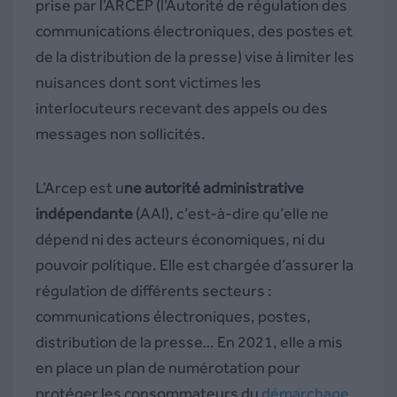
prise par l’ARCEP (l’Autorité de régulation des
communications électroniques, des postes et
de la distribution de la presse) vise à limiter les
nuisances dont sont victimes les
interlocuteurs recevant des appels ou des
messages non sollicités.
L’Arcep est u
ne autorité administrative
indépendante
(AAI), c’est-à-dire qu’elle ne
dépend ni des acteurs économiques, ni du
pouvoir politique. Elle est chargée d’assurer la
régulation de différents secteurs :
communications électroniques, postes,
distribution de la presse… En 2021, elle a mis
en place un plan de numérotation pour
protéger les consommateurs du
démarchage