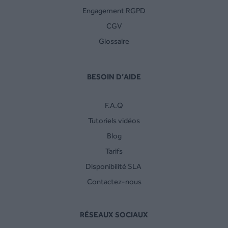
Engagement RGPD
CGV
Glossaire
BESOIN D’AIDE
F.A.Q
Tutoriels vidéos
Blog
Tarifs
Disponibilité SLA
Contactez-nous
RÉSEAUX SOCIAUX