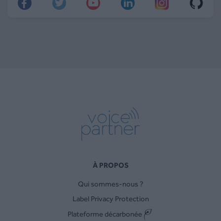
À PROPOS
Qui sommes-nous ?
Label Privacy Protection
Plateforme décarbonée