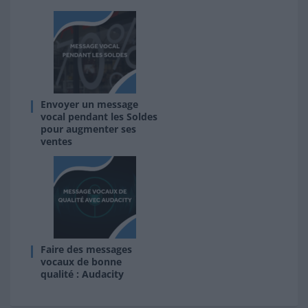
Envoyer un message
vocal pendant les Soldes
pour augmenter ses
ventes
Faire des messages
vocaux de bonne
qualité : Audacity