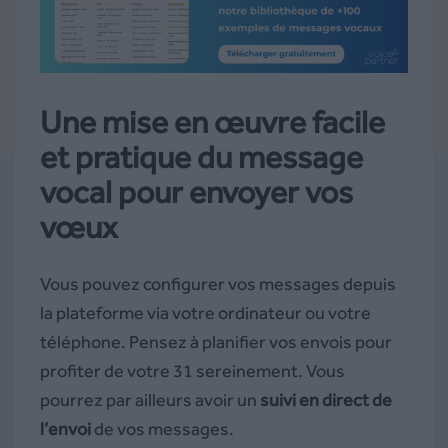
Une mise en œuvre facile
et pratique du message
vocal pour envoyer vos
vœux
Vous pouvez configurer vos messages depuis
la plateforme via votre ordinateur ou votre
téléphone. Pensez à planifier vos envois pour
profiter de votre 31 sereinement. Vous
pourrez par ailleurs avoir un
suivi en direct de
l’envoi
de vos messages.