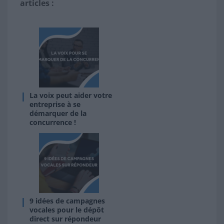
articles :
La voix peut aider votre
entreprise à se
démarquer de la
concurrence !
9 idées de campagnes
vocales pour le dépôt
direct sur répondeur