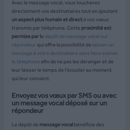
Avec le message vocal, vous toucherez
directement vos destinataires tout en ajoutant
un aspect plus humain et direct
à vos vœux
transmis par téléphone. Cette
proximité est
permise par l
e
dépôt de message vocal sur
répondeur
qui offre la possibilité de
laisser un
message à votre destinataire sans faire sonner
le téléphone
afin de ne pas les déranger et de
leur laisser le temps de l’écouter au moment
qui leur convient.
Envoyez vos vœux par SMS ou avec
un message vocal déposé sur un
répondeur
Le dépôt de
message vocal
bénéficie des