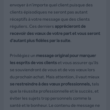
envoyer à n’importe quel client puisque des
clients épisodiques ne seront pas autant
réceptifs à votre message que des clients
réguliers. Ces derniers
apprécieront de
recevoir des vœux de votre part et vous seront
d’autant plus fidèles par la suite
.
Privilégiez un
message original pour marquer
les esprits de vos clients
et vous assurer qu’ils
se souviendront de vous et de vos vœux lors
du prochain achat. Mais attention, il vaut mieux
se restreindre à des vœux professionnels,
tels
que la réussite professionnelle et le succès, et
éviter les sujets trop personnels comme la
santé et le bonheur. Le contenu de message ne