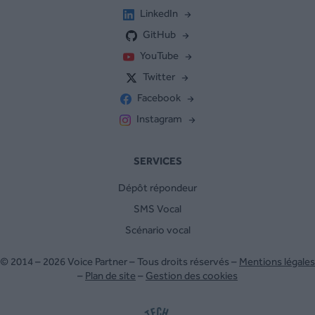
LinkedIn
GitHub
YouTube
Twitter
Facebook
Instagram
SERVICES
Dépôt répondeur
SMS Vocal
Scénario vocal
© 2014 – 2026 Voice Partner – Tous droits réservés –
Mentions légales
–
Plan de site
–
Gestion des cookies