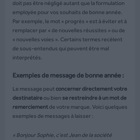
doit pas être négligé autant que la formulation
employée pour vos souhaits de bonne année.
Par exemple, le mot « progrès » est à éviter et à
remplacer par « de nouvelles réussites » ou de
« nouvelles voies ». Certains termes recèlent
de sous-entendus qui peuvent être mal
interprétés.
Exemples de message de bonne année :
Le message peut
concerner directement votre
destinataire
ou bien
se restreindre à un mot de
remerciement
de votre marque. Voici quelques
exemples de messages à laisser :
« Bonjour Sophie, c’est Jean de la société