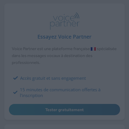
Essayez Voice Partner
Voice Partner est une plateforme française
spécialisée
dans les messages vocaux à destination des
professionnels.
Accès gratuit et sans engagement
15 minutes de communication offertes à
l’inscription
Tester gratuitement