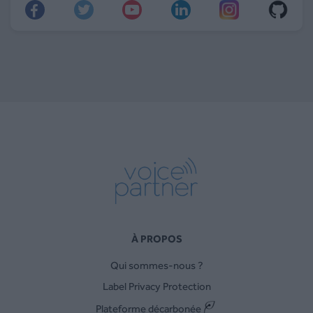
À PROPOS
Qui sommes-nous ?
Label Privacy Protection
Plateforme décarbonée