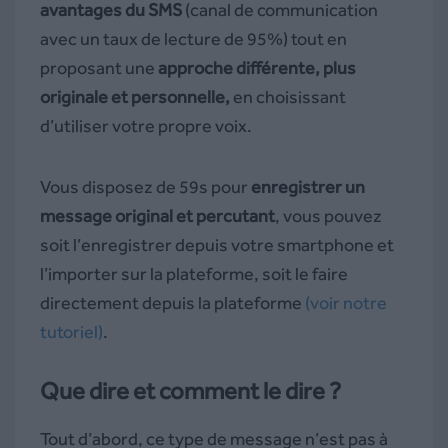
avantages du SMS
(canal de communication
avec un taux de lecture de 95%) tout en
proposant une
approche différente, plus
originale et personnelle,
en choisissant
d’utiliser votre propre voix.
Vous disposez de 59s pour
enregistrer un
message original et percutant
, vous pouvez
soit l’enregistrer depuis votre smartphone et
l’importer sur la plateforme, soit le faire
directement depuis la plateforme
(voir notre
tutoriel)
.
Que dire et comment le dire ?
Tout d’abord, ce type de message n’est pas à