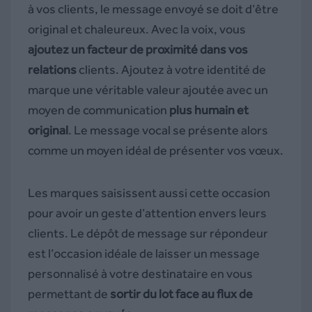
à vos clients, le message envoyé se doit d’être
original et chaleureux. Avec la voix, vous
ajoutez un facteur de proximité dans vos
relations
clients. Ajoutez à votre identité de
marque une véritable valeur ajoutée avec un
moyen de communication
plus humain et
original
. Le message vocal se présente alors
comme un moyen idéal de présenter vos vœux.
Les marques saisissent aussi cette occasion
pour avoir un geste d’attention envers leurs
clients. Le dépôt de message sur répondeur
est l’occasion idéale de laisser un message
personnalisé à votre destinataire en vous
permettant de
sortir du lot face au flux de