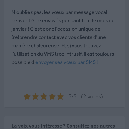
N’oubliez pas, les vœux par message vocal
peuvent être envoyés pendant tout le mois de
janvier ! C’est donc l’occasion unique de
(re)prendre contact avec vos clients d’une
manière chaleureuse. Et si vous trouvez
l’utilisation du VMS trop intrusif, il est toujours
possible d’
envoyer ses vœux par SMS !
5/5 - (2 votes)
La voix vous intéresse ? Consultez nos autres