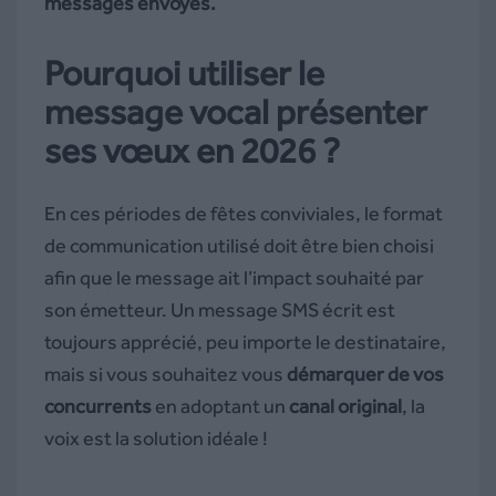
messages envoyés.
Pourquoi utiliser le
message vocal présenter
ses vœux en 2026 ?
En ces périodes de fêtes conviviales, le format
de communication utilisé doit être bien choisi
afin que le message ait l’impact souhaité par
son émetteur. Un message SMS écrit est
toujours apprécié, peu importe le destinataire,
mais si vous souhaitez vous
démarquer de vos
concurrents
en adoptant un
canal original
, la
voix est la solution idéale !