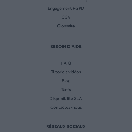
Engagement RGPD
CGV
Glossaire
BESOIN D’AIDE
F.A.Q
Tutoriels vidéos
Blog
Tarifs
Disponibilité SLA
Contactez-nous
RÉSEAUX SOCIAUX