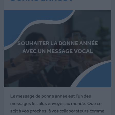
Le message de bonne année est l’un des
messages les plus envoyés au monde. Que ce
soit à vos proches, à vos collaborateurs comme