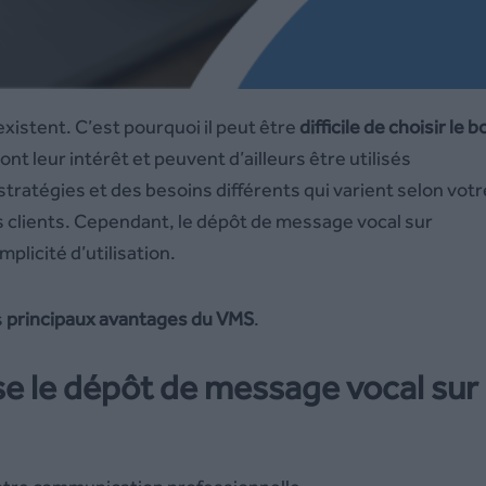
stent. C’est pourquoi il peut être
difficile de choisir le b
ont leur intérêt et peuvent d’ailleurs être utilisés
tratégies et des besoins différents qui varient selon votr
vos clients. Cependant, le dépôt de message vocal sur
plicité d’utilisation.
s
principaux avantages du VMS
.
e le dépôt de message vocal sur