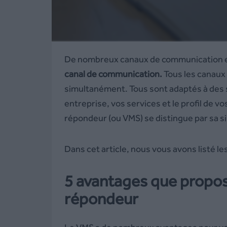
De nombreux canaux de communication exi
canal de communication.
Tous les canaux 
simultanément. Tous sont adaptés à des s
entreprise, vos services et le profil de 
répondeur (ou VMS) se distingue par sa sim
Dans cet article, nous vous avons listé le
5 avantages que propos
répondeur